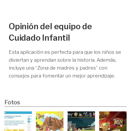
Opinión del equipo de
Cuidado Infantil
Esta aplicación es perfecta para que los niños se
diviertan y aprendan sobre la historia. Además,
incluye una “Zona de madres y padres” con
consejos para fomentar un mejor aprendizaje.
Fotos