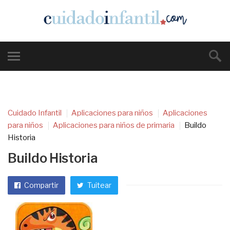
Cuidado Infantil
Aplicaciones para niños
Aplicaciones
para niños
Aplicaciones para niños de primaria
Buildo
Historia
Buildo Historia
Compartir
Tuitear