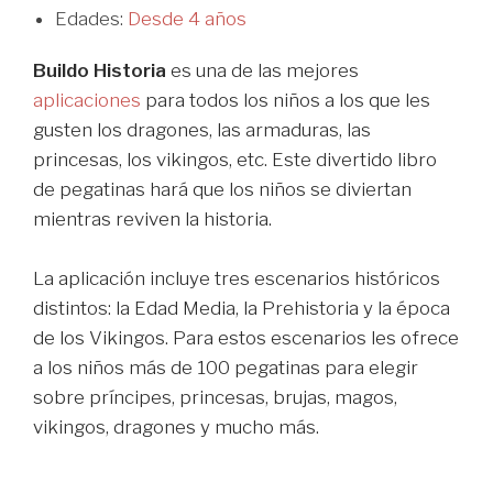
Edades:
Desde 4 años
Buildo Historia
es una de las mejores
aplicaciones
para todos los niños a los que les
gusten los dragones, las armaduras, las
princesas, los vikingos, etc. Este divertido libro
de pegatinas hará que los niños se diviertan
mientras reviven la historia.
La aplicación incluye tres escenarios históricos
distintos: la Edad Media, la Prehistoria y la época
de los Vikingos. Para estos escenarios les ofrece
a los niños más de 100 pegatinas para elegir
sobre príncipes, princesas, brujas, magos,
vikingos, dragones y mucho más.