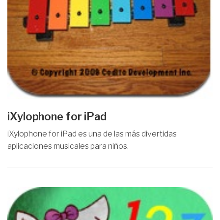
iXylophone for iPad
iXylophone for iPad es una de las más divertidas
aplicaciones musicales para niños.