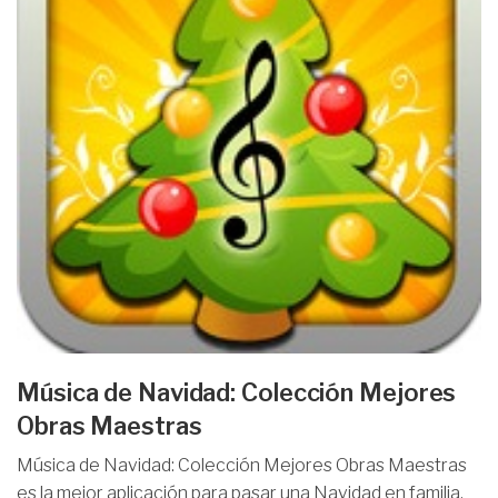
Música de Navidad: Colección Mejores
Obras Maestras
Música de Navidad: Colección Mejores Obras Maestras
es la mejor aplicación para pasar una Navidad en familia.