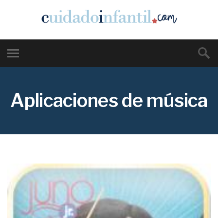
Aplicaciones de música