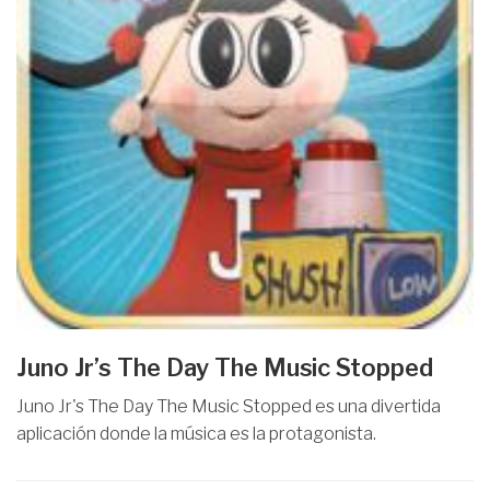
Juno Jr’s The Day The Music Stopped
Juno Jr's The Day The Music Stopped es una divertida
aplicación donde la música es la protagonista.