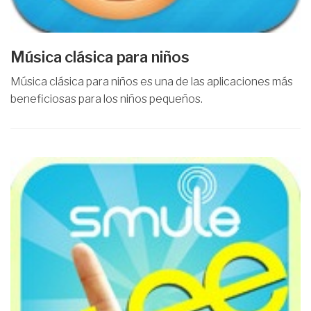
Música clásica para niños
Música clásica para niños es una de las aplicaciones más
beneficiosas para los niños pequeños.