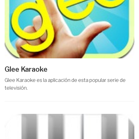
Glee Karaoke
Glee Karaoke es la aplicación de esta popular serie de
televisión.