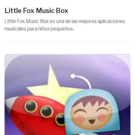
Little Fox Music Box
Little Fox Music Box es una de las mejores aplicaciones
musicales para niños pequeños.