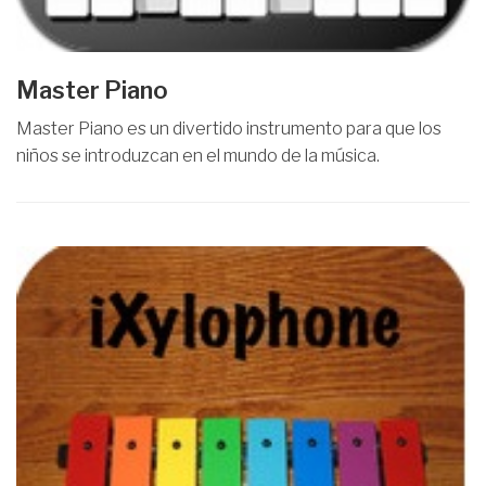
Master Piano
Master Piano es un divertido instrumento para que los
niños se introduzcan en el mundo de la música.