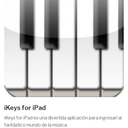
iKeys for iPad
iKeys for iPad es una divertida aplicación para ingresarl al
fantástico mundo de la música.