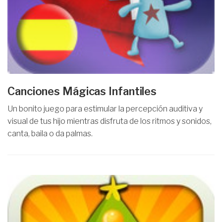
Canciones Mágicas Infantiles
Un bonito juego para estimular la percepción auditiva y
visual de tus hijo mientras disfruta de los ritmos y sonidos,
canta, baila o da palmas.