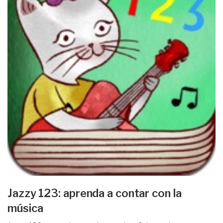
Jazzy 123: aprenda a contar con la
música