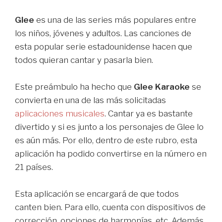
Glee
es una de las series más populares entre
los niños, jóvenes y adultos. Las canciones de
esta popular serie estadounidense hacen que
todos quieran cantar y pasarla bien.
Este preámbulo ha hecho que
Glee Karaoke
se
convierta en una de las más solicitadas
aplicaciones musicales
. Cantar ya es bastante
divertido y si es junto a los personajes de Glee lo
es aún más. Por ello, dentro de este rubro, esta
aplicación ha podido convertirse en la número en
21 países.
Esta aplicación se encargará de que todos
canten bien. Para ello, cuenta con dispositivos de
corrección, opciones de harmonías, etc. Además,