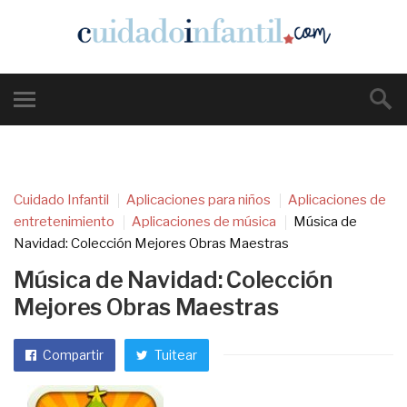
Cuidado Infantil
Aplicaciones para niños
Aplicaciones de
entretenimiento
Aplicaciones de música
Música de
Navidad: Colección Mejores Obras Maestras
Música de Navidad: Colección
Mejores Obras Maestras
Compartir
Tuitear