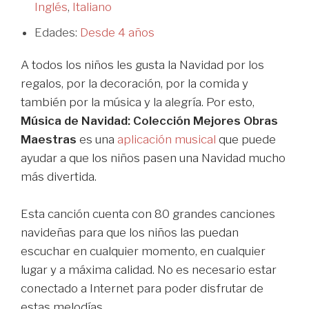
Inglés
,
Italiano
Edades:
Desde 4 años
A todos los niños les gusta la Navidad por los
regalos, por la decoración, por la comida y
también por la música y la alegría. Por esto,
Música de Navidad: Colección Mejores Obras
Maestras
es una
aplicación musical
que puede
ayudar a que los niños pasen una Navidad mucho
más divertida.
Esta canción cuenta con 80 grandes canciones
navideñas para que los niños las puedan
escuchar en cualquier momento, en cualquier
lugar y a máxima calidad. No es necesario estar
conectado a Internet para poder disfrutar de
estas melodías.