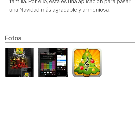
familia. Por ello, esta es una aplicación para pasar
una Navidad más agradable y armoniosa.
Fotos