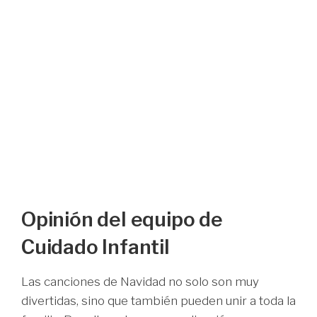
Opinión del equipo de
Cuidado Infantil
Las canciones de Navidad no solo son muy
divertidas, sino que también pueden unir a toda la