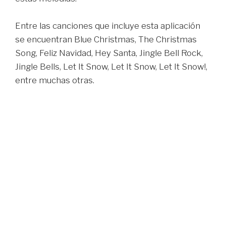
Entre las canciones que incluye esta aplicación
se encuentran Blue Christmas, The Christmas
Song, Feliz Navidad, Hey Santa, Jingle Bell Rock,
Jingle Bells, Let It Snow, Let It Snow, Let It Snow!,
entre muchas otras.