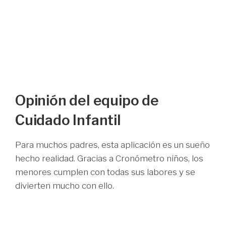
Opinión del equipo de
Cuidado Infantil
Para muchos padres, esta aplicación es un sueño
hecho realidad. Gracias a Cronómetro niños, los
menores cumplen con todas sus labores y se
divierten mucho con ello.