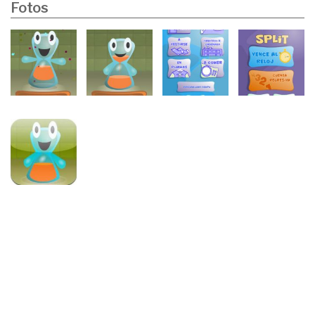
Fotos