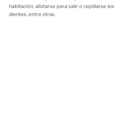
habitación, alistarse para salir o cepillarse los
dientes, entre otras.