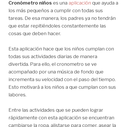
Cronómetro niños
es una
aplicación
que ayuda a
los más pequeños a cumplir con todas sus
tareas. De esa manera, los padres ya no tendrán
que estar repitiéndoles constantemente las
cosas que deben hacer.
Esta aplicación hace que los niños cumplan con
todas sus actividades diarias de manera
divertida. Para ello, el cronometro se ve
acompañado por una música de fondo que
incrementa su velocidad con el paso del tiempo.
Esto motivará a los niños a que cumplan con sus
labores.
Entre las actividades que se pueden lograr
rápidamente con esta aplicación se encuentran
cambiarse la ropa, alistarse para comer, asear la