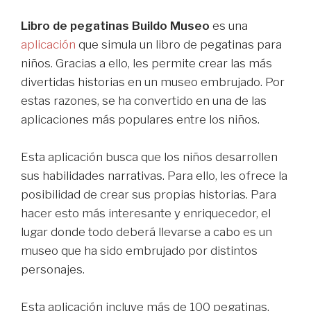
Libro de pegatinas Buildo Museo
es una
aplicación
que simula un libro de pegatinas para
niños. Gracias a ello, les permite crear las más
divertidas historias en un museo embrujado. Por
estas razones, se ha convertido en una de las
aplicaciones más populares entre los niños.
Esta aplicación busca que los niños desarrollen
sus habilidades narrativas. Para ello, les ofrece la
posibilidad de crear sus propias historias. Para
hacer esto más interesante y enriquecedor, el
lugar donde todo deberá llevarse a cabo es un
museo que ha sido embrujado por distintos
personajes.
Esta aplicación incluye más de 100 pegatinas,