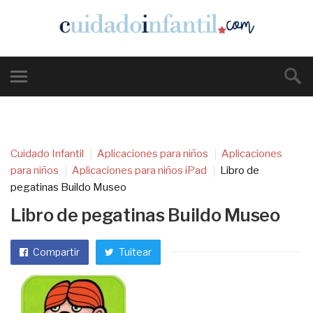
Cuidado Infantil
Aplicaciones para niños
Aplicaciones
para niños
Aplicaciones para niños iPad
Libro de
pegatinas Buildo Museo
Libro de pegatinas Buildo Museo
Compartir
Tuitear