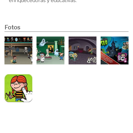
enriquecedoras y educativas.
Fotos