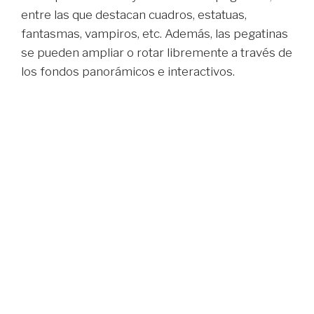
entre las que destacan cuadros, estatuas,
fantasmas, vampiros, etc. Además, las pegatinas
se pueden ampliar o rotar libremente a través de
los fondos panorámicos e interactivos.