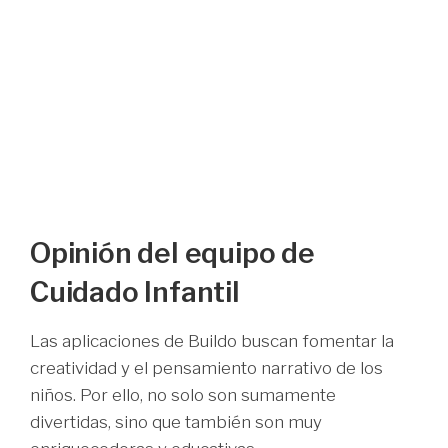
Opinión del equipo de
Cuidado Infantil
Las aplicaciones de Buildo buscan fomentar la
creatividad y el pensamiento narrativo de los
niños. Por ello, no solo son sumamente
divertidas, sino que también son muy