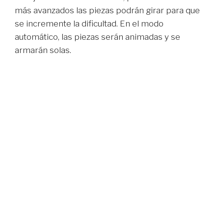
más avanzados las piezas podrán girar para que
se incremente la dificultad. En el modo
automático, las piezas serán animadas y se
armarán solas.