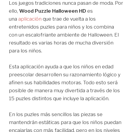
Los juegos tradiciones nunca pasan de moda. Por
ello,
Wood Puzzle Halloween HD
es
una
aplicación
que trae de vuelta a los
entretenidos puzles para niños y los combina
con un escalofriante ambiente de Halloween. El
resultado es varias horas de mucha diversión
para los niños.
Esta aplicación ayuda a que los niños en edad
preescolar desarrollen su razonamiento lógico y
afinen sus habilidades motoras. Todo esto será
posible de manera muy divertida a través de los
15 puzles distintos que incluye la aplicación.
En los puzles más sencillos las piezas se
mantendrán estáticas para que los niños puedan
encajarlas con más facilidad, pero en los niveles