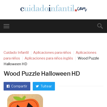
Cuidado Infantil
Aplicaciones para niños
Aplicaciones
para niños
Aplicaciones para niños inglés
Wood Puzzle
Halloween HD
Wood Puzzle Halloween HD
Compartir
Tuitear