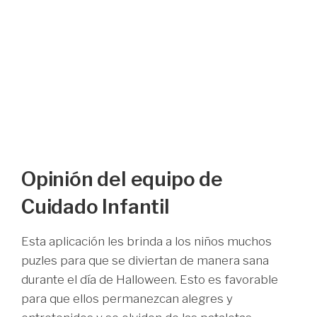
Opinión del equipo de
Cuidado Infantil
Esta aplicación les brinda a los niños muchos
puzles para que se diviertan de manera sana
durante el día de Halloween. Esto es favorable
para que ellos permanezcan alegres y