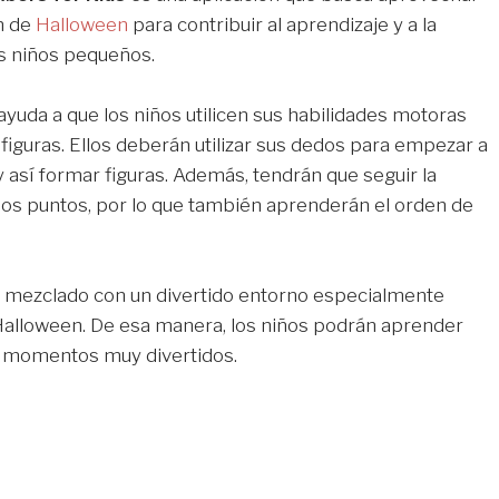
ón de
Halloween
para contribuir al aprendizaje y a la
s niños pequeños.
ayuda a que los niños utilicen sus habilidades motoras
figuras. Ellos deberán utilizar sus dedos para empezar a
y así formar figuras. Además, tendrán que seguir la
os puntos, por lo que también aprenderán el orden de
e mezclado con un divertido entorno especialmente
Halloween. De esa manera, los niños podrán aprender
 momentos muy divertidos.