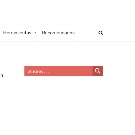
Herramientas
Recomendados
en