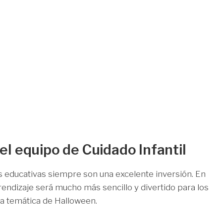
el equipo de Cuidado Infantil
s educativas siempre son una excelente inversión. En
prendizaje será mucho más sencillo y divertido para los
 la temática de Halloween.